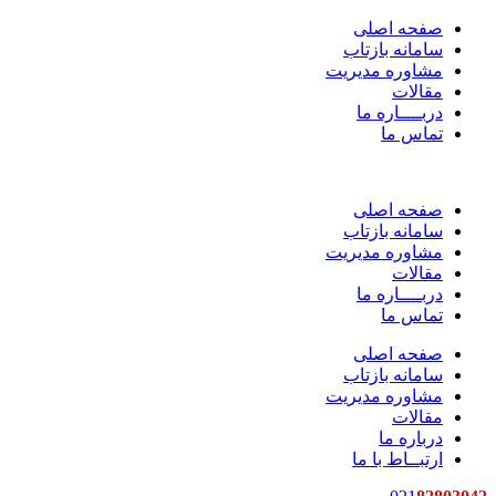
صفحه اصلی
سامانه بازتاب
مشاوره مدیریت
مقالات
دربــــاره ما
تماس ما
صفحه اصلی
سامانه بازتاب
مشاوره مدیریت
مقالات
دربــــاره ما
تماس ما
صفحه اصلی
سامانه بازتاب
مشاوره مدیریت
مقالات
درباره ما
ارتبــاط با ما