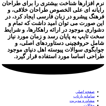
نرم افزارها شناخت بیشتری را برای طراحان
رایانه ای علی الخصوص طراحان خلاقی، و
فرهنگ پیشرو در زبان فارسی ایجاد کرد، در
این صورت می توان امید داشت که تمام و
دشواری موجود در ارائه راهکارها، و شرایط
سخت تایپ به پایان رسد و زمان مورد نیاز
شامل حروفچینی دستاوردهای اصلی، و
جوابگوی سوالات پیوسته اهل دنیای موجود
طراحی اساسا مورد استفاده قرار گیرد.
لینک های مهم
شرکت
صفحه اصلی
سامانه بازتاب
مشاوره مدیریت
مقالات