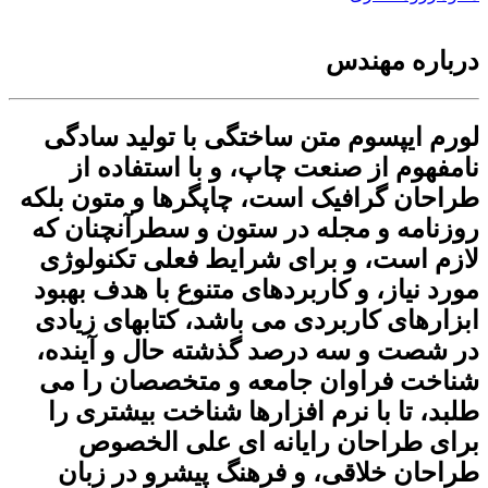
درباره مهندس
لورم ایپسوم متن ساختگی با تولید سادگی
نامفهوم از صنعت چاپ، و با استفاده از
طراحان گرافیک است، چاپگرها و متون بلکه
روزنامه و مجله در ستون و سطرآنچنان که
لازم است، و برای شرایط فعلی تکنولوژی
مورد نیاز، و کاربردهای متنوع با هدف بهبود
ابزارهای کاربردی می باشد، کتابهای زیادی
در شصت و سه درصد گذشته حال و آینده،
شناخت فراوان جامعه و متخصصان را می
طلبد، تا با نرم افزارها شناخت بیشتری را
برای طراحان رایانه ای علی الخصوص
طراحان خلاقی، و فرهنگ پیشرو در زبان