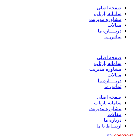
صفحه اصلی
سامانه بازتاب
مشاوره مدیریت
مقالات
دربــــاره ما
تماس ما
صفحه اصلی
سامانه بازتاب
مشاوره مدیریت
مقالات
دربــــاره ما
تماس ما
صفحه اصلی
سامانه بازتاب
مشاوره مدیریت
مقالات
درباره ما
ارتبــاط با ما