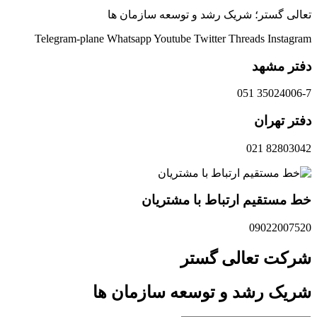
تعالی گستر؛ شریک رشد و توسعه سازمان ها
Telegram-plane
Whatsapp
Youtube
Twitter
Threads
Instagram
دفتر مشهد
35024006-7 051
دفتر تهران
82803042 021
خط مستقیم ارتباط با مشتریان
09022007520
شرکت تعالی گستر
شریک رشد و توسعه سازمان ها