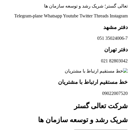
تعالی گستر؛ شریک رشد و توسعه سازمان ها
Telegram-plane
Whatsapp
Youtube
Twitter
Threads
Instagram
دفتر مشهد
35024006-7 051
دفتر تهران
82803042 021
خط مستقیم ارتباط با مشتریان
09022007520
شرکت تعالی گستر
شریک رشد و توسعه سازمان ها