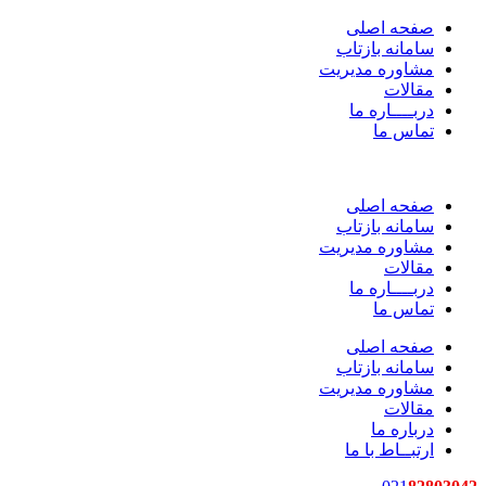
صفحه اصلی
سامانه بازتاب
مشاوره مدیریت
مقالات
دربــــاره ما
تماس ما
صفحه اصلی
سامانه بازتاب
مشاوره مدیریت
مقالات
دربــــاره ما
تماس ما
صفحه اصلی
سامانه بازتاب
مشاوره مدیریت
مقالات
درباره ما
ارتبــاط با ما