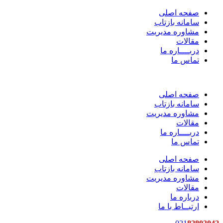
صفحه اصلی
سامانه بازتاب
مشاوره مدیریت
مقالات
دربــــاره ما
تماس ما
صفحه اصلی
سامانه بازتاب
مشاوره مدیریت
مقالات
دربــــاره ما
تماس ما
صفحه اصلی
سامانه بازتاب
مشاوره مدیریت
مقالات
درباره ما
ارتبــاط با ما