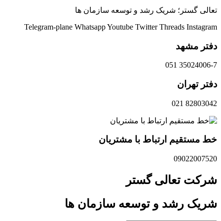
تعالی گستر؛ شریک رشد و توسعه سازمان ها
Telegram-plane
Whatsapp
Youtube
Twitter
Threads
Instagram
دفتر مشهد
35024006-7 051
دفتر تهران
82803042 021
خط مستقیم ارتباط با مشتریان
09022007520
شرکت تعالی گستر
شریک رشد و توسعه سازمان ها