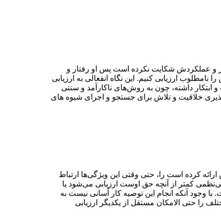
تار و عملکردش شکایت نکرده است پس او رفتار و
امطلوب ارزیابی کنیم. این نگاه انفعالی به ارزیابی
ابتکار داشته، چون به روش‌های ناکارآمد و سنتی
پذیری خلاقیت و تلاش برای جستجو و اجرای شیوه ‌های
ارائه کرده است را، حتی وقتی این ویژگی‌ها ارتباط
بی‌نظمی‌ کمتر از آنچه حق اوست ارزیابی می‌‌شود یا
با وجود آنکه انجام این توصیه کار آسانی نیست به
تلف را حتی الامکان مستقل از یکدیگر ارزیابی