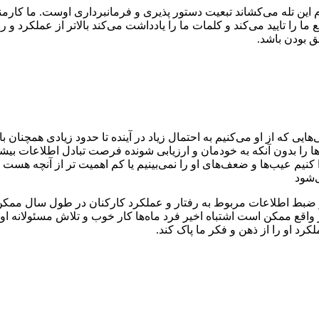
ام این تله می‌کشاند تبعیت دستور پذیری و فرمانبرداری اوست. ما کارمن
 را تایید می‌‌کند و کلمات ما را یادداشت می‌کند بالاتر از عملکرد و 
ق بودن باشد.
‌هایی که از او می‌‌کنیم به احتمال زیاد در آینده تا حدود زیادی همچنان 
‌‌ها را بدون آنکه به خودمان و ارزیابی شونده فرصت تبادل اطلاعات بیشت
کنیم عیب‌‌ها و ضعف‌‌های او را نمی‌‌بینیم یا کم اهمیت تر از آنچه هس
‌شود
 ضبط اطلاعات مربوط به رفتار و عملکرد کارکنان در طول سال ممکن 
م در واقع ممکن است اشتباه اخیر فرد ماه‌ها کار خوب و تلاش مسئولانه
لکرد او را از ذهن و فکر ما پاک کند.