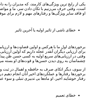
یکی از رایج ترین ویژگی‌های کارمند، که مدیران را به د
است، وقتی حرف می‌زنیم با تکان دادن سر، ما و مواضع ما
او فاقد سایر ویژگی‌ها و رفتار‌های مهم و لازم برای موف
خطای ناشی از تاثیر اولیه یا آخرین تاثیر
برخورد‌های اول ما با هرکس و اولین قضاوت‌‌ها و ارزیابی‌
برای ارزیابی دیگران آنقدر عجله داریم که اولین ارزیابی
وقتی در ارزیابی‌‌های سریع اولیه به کسی حسن ظن پیدا 
چشمانمان به روی دیدن حسن‌ها و قوت‌های او بسته می
از سوی، دیگر اتکای صرف به حافظه و اهمال در ثبت و
برخورد‌ها رفتار‌ها و عملکرد‌های اخیر آنان انجام دهی
رفتار خوشایند اخیر، او ماه‌ها بی تدبیری تنبلی و سوء عم
خطای تعمیم