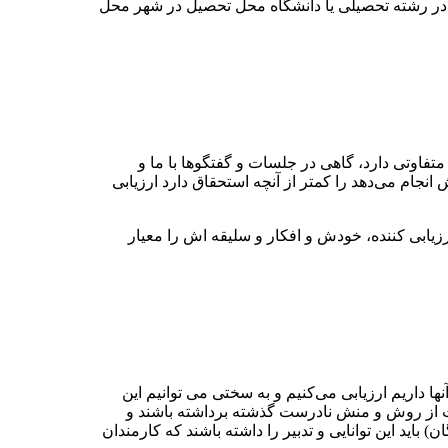
ت در رشته تحصیلی یا دانشگاه محل تحصیل در شهر محل
تفاوتی دارد، گاهی در جلسات و گفتگو‌ها با ما و
نجام می‌دهد را کمتر از آنچه استحقاق دارد ارزیابی
زیابی کننده، خودش و افکار و سلیقه اش را معیار
 داریم ارزیابی می‌‌کنیم و به سختی می‌ توانیم این
ر دست از روش و منش نادرست گذشته برداشته باشند و
باید این توانایی و تدبیر را داشته باشند که کارمندان