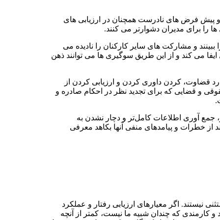
ها و پیش فرض های نادرست همچنان در ارزیابی های
 را برای مدیران دشوارتر می کنند.
ا ببینند و مشارکت های سایر کارکنان را نادیده می
ایفا می کند و از این طریق سوگیری ها می توانند ذهن
 دارد قضاوت، کردن داوری کردن و ارزیابی کردن از
حقوقی و قضایی که برای تجدید نظر در احکام صادره و
.
شتر، جمع آوری اطلاعات کامل‌تر و دچار نشدن به
ند از خطرات و پیامد‌های منفی آنها بکاهد معرفی
نی نیستند. اگر معیار‌های ارزیابی رفتار و عملکرد
 و کارمندی که چندان شبیه ما نیست، کمتر از آنچه