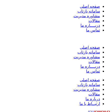
صفحه اصلی
سامانه بازتاب
مشاوره مدیریت
مقالات
دربــــاره ما
تماس ما
صفحه اصلی
سامانه بازتاب
مشاوره مدیریت
مقالات
دربــــاره ما
تماس ما
صفحه اصلی
سامانه بازتاب
مشاوره مدیریت
مقالات
درباره ما
ارتبــاط با ما