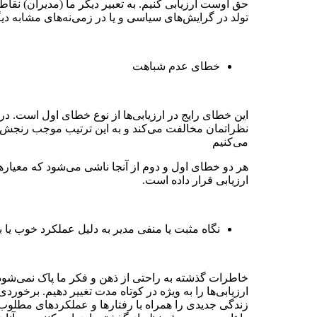
حق اوست ارزیابی کنیم. به تعبیر دیگر ما (مدیران) ن
تولد در گرایش‌های سیاسی و یا در زمی‌نه‌‌های مشابه دی
خطای عدم شباهت
این خطای رایج در ارزیابی‌‌ها از نوع خطای اول است. در
نظراتمان مخالفت می‌‌کند و به این ترتیب موجب رنجش ما
می‌‌کنیم
هر دو خطای اول و دوم از آنجا ناشی می‌‌شود که معیار‌
ارزیابی قرار داده است.
نگاه مثبت یا منفی مدیر به دلیل عملکرد خوب یا ب
خاطرات گذشته به راحتی از ذهن و فکر ما پاک نمی‌‌شود؛ م
ارزیابی‌‌ها را به ویژه در کوتاه مدت تغییر دهیم. برخو
زندگی جدیدی را همراه با رفتار‌ها و عملکرد‌های مطلوب آ