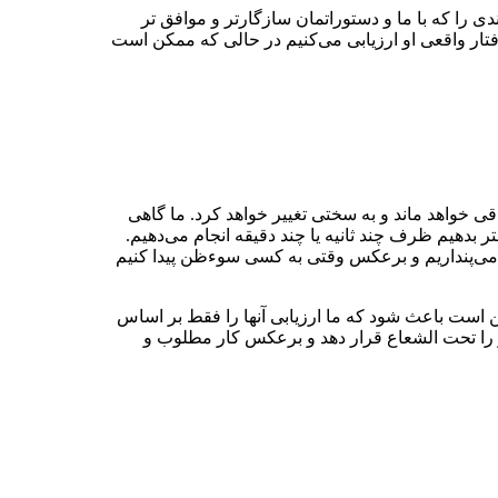
دی را که با ما و دستوراتمان سازگارتر و موافق تر
رفتار واقعی او ارزیابی می‌‌کنیم در حالی که ممکن است
باقی خواهد ماند و به سختی تغییر خواهد کرد. ما گاهی
ر بدهیم ظرف چند ثانیه یا چند دقیقه انجام می‌‌دهیم.
ت می‌‌پنداریم و برعکس وقتی به کسی سوءظن پیدا کنیم
است باعث شود که ما ارزیابی آنها را فقط بر اساس
 او را تحت الشعاع قرار دهد و برعکس کار مطلوب و