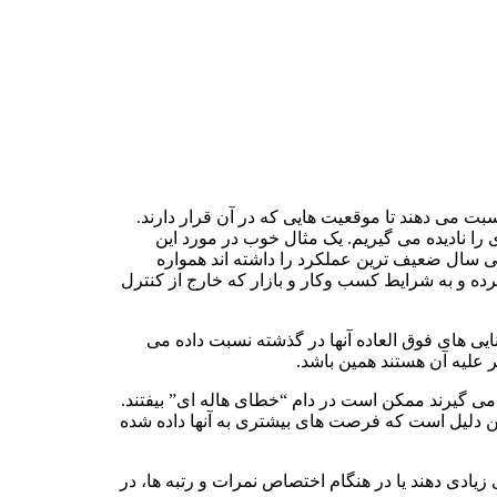
نها نسبت می دهند تا موقعیت هایی که در آن قرار دارند.
ا نادیده می گیریم. یک مثال خوب در مورد این
سال ضعیف ترین عملکرد را داشته اند همواره
کرده و به شرایط کسب وکار و بازار که خارج از کنترل
نایی های فوق العاده آنها در گذشته نسبت داده می
ر علیه آن هستند همین باشد.
 می گیرند ممکن است در دام “خطای هاله ای” بیفتند.
ین دلیل است که فرصت های بیشتری به آنها داده شده
ادی دهند یا در هنگام اختصاص نمرات و رتبه ها، در